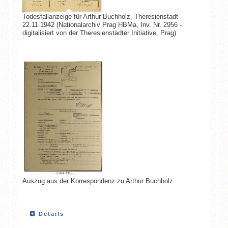
Todesfallanzeige für Arthur Buchholz, Theresienstadt
22.11.1942 (Nationalarchiv Prag HBMa, Inv. Nr. 2956 -
digitalisiert von der Theresienstädter Initiative, Prag)
Auszug aus der Korrespondenz zu Arthur Buchholz
Details