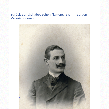
zurück zur alphabetischen Namensliste
zu den
Verzeichnissen