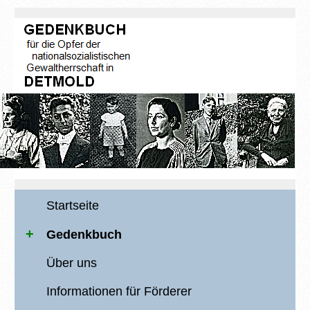
Startseite
Gedenkbuch
Über uns
Informationen für Förderer