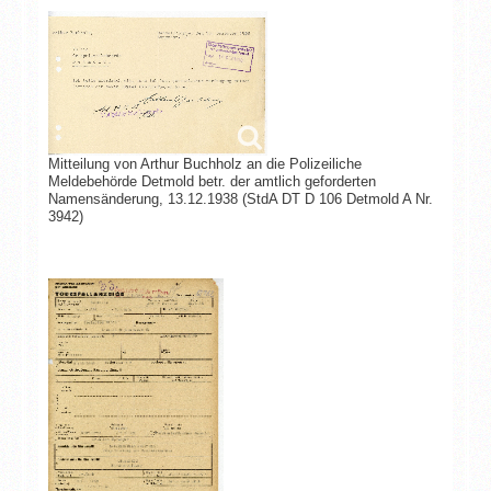
Mitteilung von Arthur Buchholz an die Polizeiliche
Meldebehörde Detmold betr. der amtlich geforderten
Namensänderung, 13.12.1938 (StdA DT D 106 Detmold A Nr.
3942)