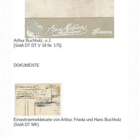
Arthur Buchholz
, o.J.
(StdA DT DT V 19 Nr. 175)
DOKUMENTE
Einwohnermeldekarte von Arthur, Frieda und Hans Buchholz
(StdA DT MK)