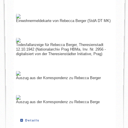
Einwohnermeldekarte von Rebecca Berger (StdA DT MK)
Todesfallanzeige für Rebecca Berger, Theresienstadt
12.10.1942 (Nationalarchiv Prag HBMa, Inv. Nr. 2956 -
digitalisiert von der Theresienstädter Initiative, Prag)
Auszug aus der Korrespondenz zu Rebecca Berger
Auszug aus der Korrespondenz zu Rebecca Berge
Details