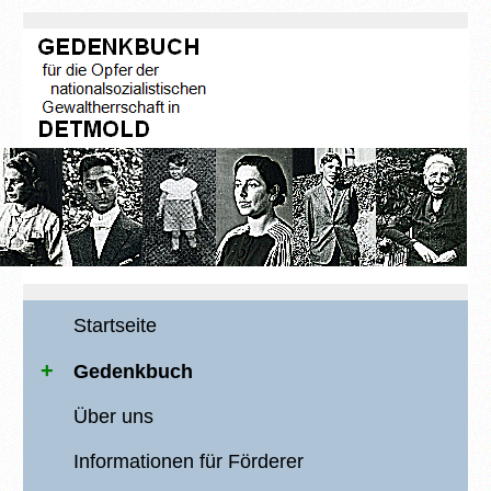
Startseite
Gedenkbuch
Über uns
Informationen für Förderer