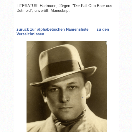
LITERATUR: Hartmann, Jürgen: "Der Fall Otto Baer aus
Detmold", unveröff. Manuskript
zurück zur alphabetischen Namensliste
zu den
Verzeichnissen