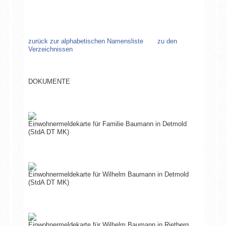
zurück zur alphabetischen Namensliste
zu den
Verzeichnissen
DOKUMENTE
Einwohnermeldekarte für Familie Baumann in Detmold
(StdA DT MK)
Einwohnermeldekarte für Wilhelm Baumann in Detmold
(StdA DT MK)
Einwohnermeldekarte für Wilhelm Baumann in Rietberg