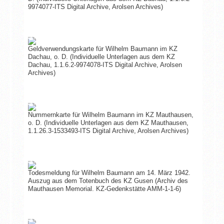
9974077-ITS Digital Archive, Arolsen Archives)
Geldverwendungskarte für Wilhelm Baumann im KZ
Dachau, o. D. (Individuelle Unterlagen aus dem KZ
Dachau, 1.1.6.2-9974078-ITS Digital Archive, Arolsen
Archives)
Nummernkarte für Wilhelm Baumann im KZ Mauthausen,
o. D. (Individuelle Unterlagen aus dem KZ Mauthausen,
1.1.26.3-1533493-ITS Digital Archive, Arolsen Archives)
Todesmeldung für Wilhelm Baumann am 14. März 1942.
Auszug aus dem Totenbuch des KZ Gusen (Archiv des
Mauthausen Memorial. KZ-Gedenkstätte AMM-1-1-6)