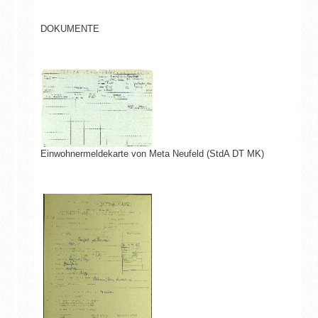
DOKUMENTE
Einwohnermeldekarte von Meta Neufeld (StdA DT MK)