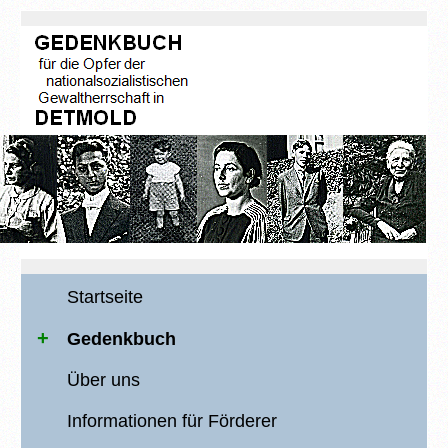
Startseite
Gedenkbuch
Über uns
Informationen für Förderer