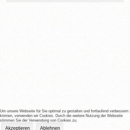
Um unsere Webseite für Sie optimal zu gestalten und fortlaufend verbessern
können, verwenden wir Cookies. Durch die weitere Nutzung der Webseite
stimmen Sie der Verwendung von Cookies zu.
Akzeptieren
Ablehnen