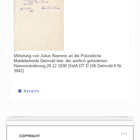
Mitteilung von Julius Beerens an die Polizeiliche
Meldebehörde Detmold betr. der amtlich geforderten
Namensänderung,28.12.1938 (StdA DT D 106 Detmold A Nr.
3942)
Details
↑↑↑
COPYRIGHT