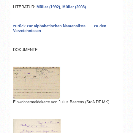
LITERATUR:
Müller (1992)
,
Müller (2008)
zurück zur alphabetischen Namensliste
zu den
Verzeichnissen
DOKUMENTE
Einwohnermeldekarte von Julius Beerens (StdA DT MK)