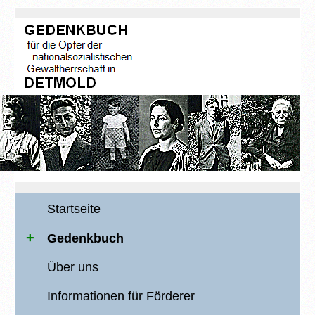
Startseite
Gedenkbuch
Über uns
Informationen für Förderer