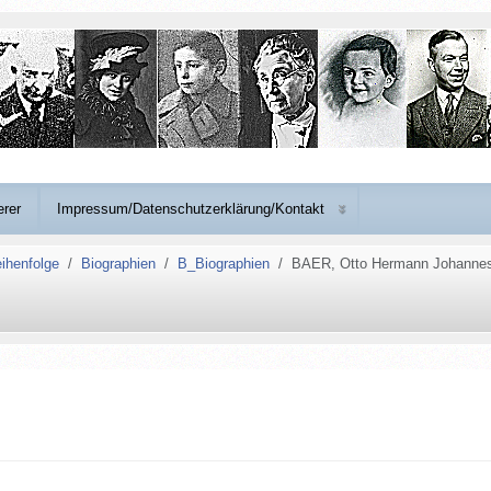
erer
Impressum/Datenschutzerklärung/Kontakt
ihenfolge
Biographien
B_Biographien
BAER, Otto Hermann Johanne