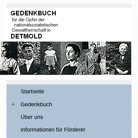
Startseite
Gedenkbuch
Über uns
Informationen für Förderer