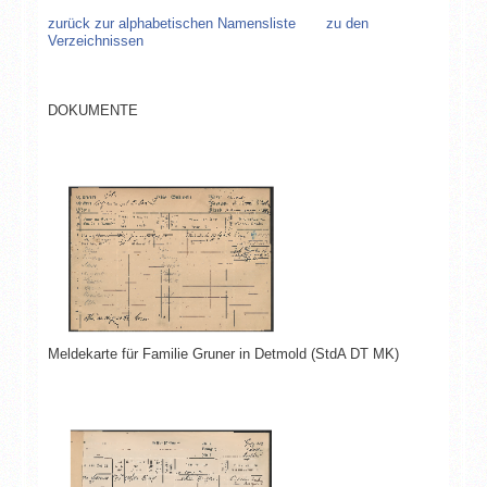
zurück zur alphabetischen Namensliste
zu den
Verzeichnissen
DOKUMENTE
Meldekarte für Familie Gruner in Detmold (StdA DT MK)