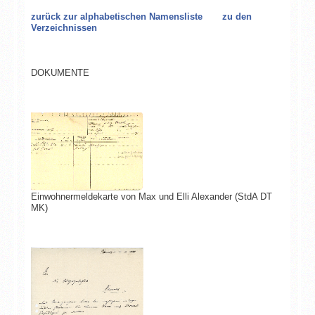
zurück zur alphabetischen Namensliste
zu den
Verzeichnissen
DOKUMENTE
Einwohnermeldekarte von Max und Elli Alexander (StdA DT
MK)