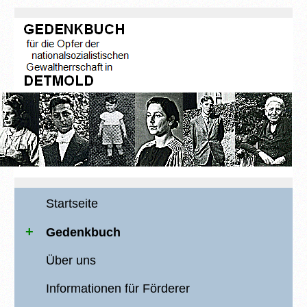
Startseite
Gedenkbuch
Über uns
Informationen für Förderer