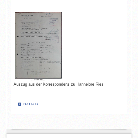
Auszug aus der Korrespondenz zu Hannelore Ries
Details