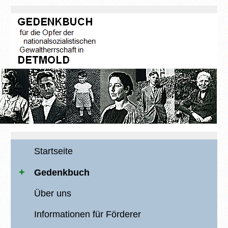
Startseite
Gedenkbuch
Über uns
Informationen für Förderer