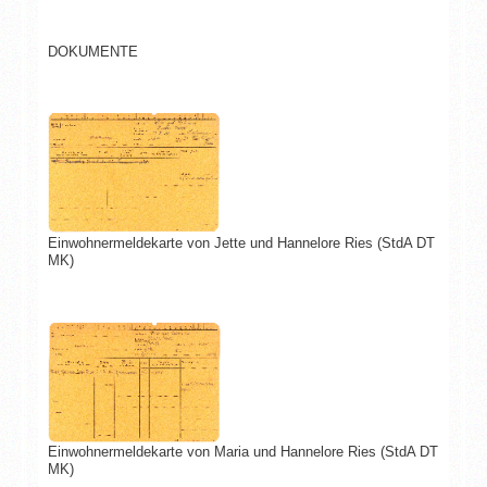
DOKUMENTE
Einwohnermeldekarte von Jette und Hannelore Ries (StdA DT
MK)
Einwohnermeldekarte von Maria und Hannelore Ries (StdA DT
MK)