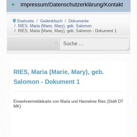
Impressum/Datenschutzerklärung/Kontakt
Startseite
Gedenkbuch
Dokumente
RIES, Maria (Marie, Mary), geb. Salomon
RIES, Maria (Marie, Mary), geb. Salomon - Dokument 1
RIES, Maria (Marie, Mary), geb.
Salomon - Dokument 1
Einwohnermeldekarte von Maria und Hannelore Ries (StdA DT
MK)