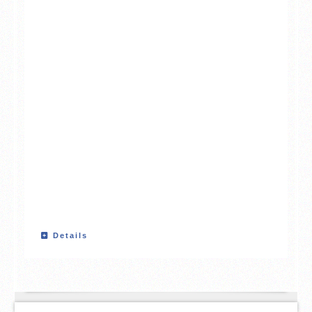
Details