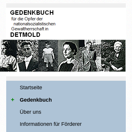
Startseite
Gedenkbuch
Über uns
Informationen für Förderer