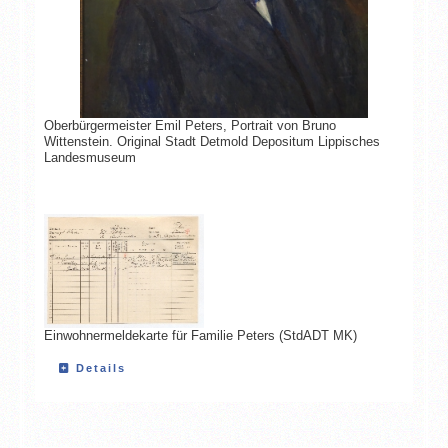
Oberbürgermeister Emil Peters, Portrait von Bruno
Wittenstein. Original Stadt Detmold Depositum Lippisches
Landesmuseum
Einwohnermeldekarte für Familie Peters (StdADT MK)
Details