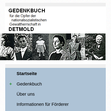
Startseite
Gedenkbuch
Über uns
Informationen für Förderer