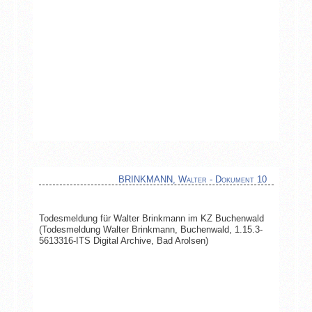
BRINKMANN, Walter - Dokument 10
Todesmeldung für Walter Brinkmann im KZ Buchenwald
(Todesmeldung Walter Brinkmann, Buchenwald, 1.15.3-
5613316-ITS Digital Archive, Bad Arolsen)