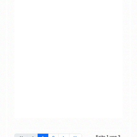
Seite 1 von 2