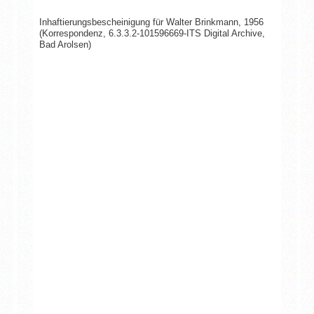
Inhaftierungsbescheinigung für Walter Brinkmann, 1956
(Korrespondenz, 6.3.3.2-101596669-ITS Digital Archive,
Bad Arolsen)