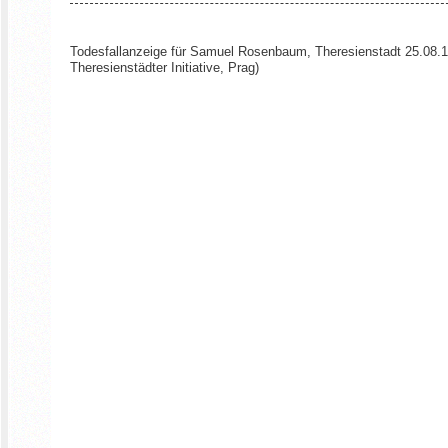
Todesfallanzeige für Samuel Rosenbaum, Theresienstadt 25.08.194
Theresienstädter Initiative, Prag)