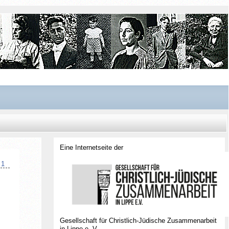
Eine Internetseite der
 1
Gesellschaft für Christlich-Jüdische Zusammenarbeit
in Lippe e. V.