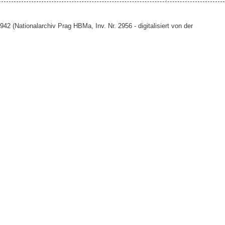
2 (Nationalarchiv Prag HBMa, Inv. Nr. 2956 - digitalisiert von der