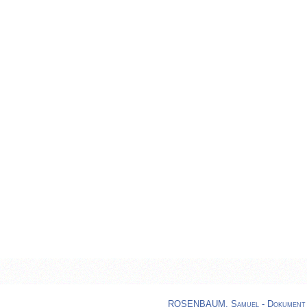
ROSENBAUM, Samuel - Dokument