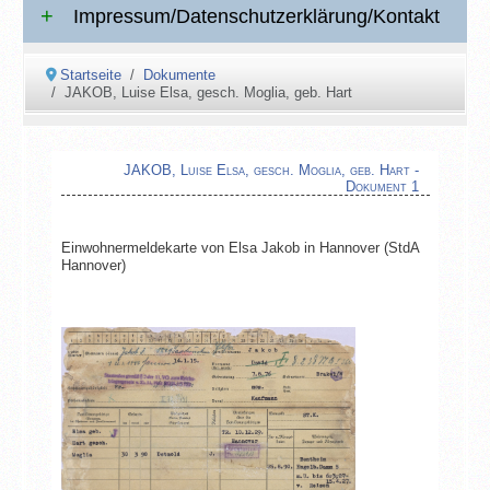
Impressum/Datenschutzerklärung/Kontakt
Startseite
Dokumente
JAKOB, Luise Elsa, gesch. Moglia, geb. Hart
JAKOB, Luise Elsa, gesch. Moglia, geb. Hart -
Dokument 1
Einwohnermeldekarte von Elsa Jakob in Hannover (StdA
Hannover)