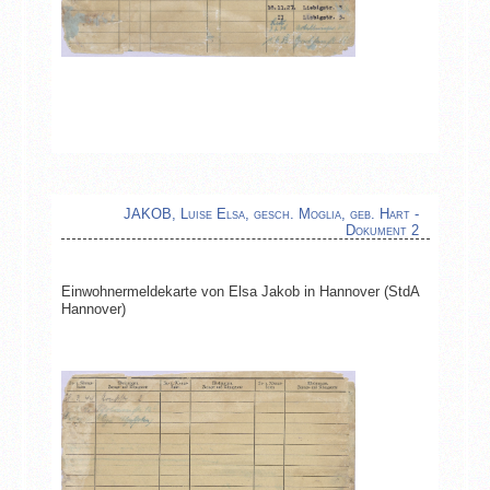
JAKOB, Luise Elsa, gesch. Moglia, geb. Hart -
Dokument 2
Einwohnermeldekarte von Elsa Jakob in Hannover (StdA
Hannover)