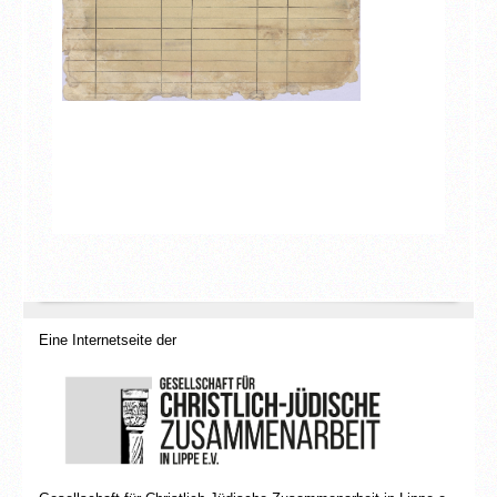
Eine Internetseite der