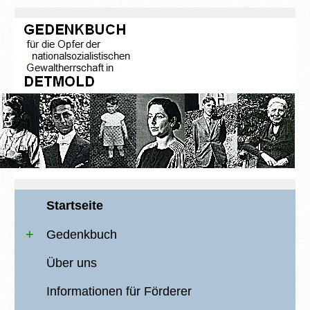
Startseite
Gedenkbuch
Über uns
Informationen für Förderer