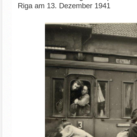
Riga am 13. Dezember 1941