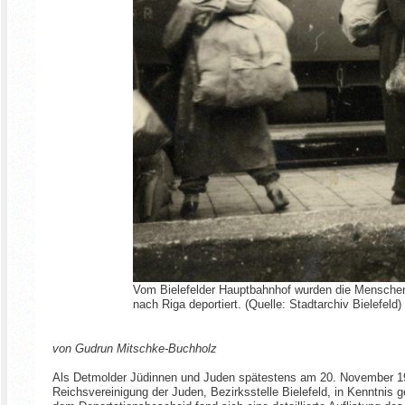
Vom Bielefelder Hauptbahnhof wurden die Mensch
nach Riga deportiert. (Quelle: Stadtarchiv Bielefeld)
von Gudrun Mitschke-Buchholz
Als Detmolder Jüdinnen und Juden spätestens am 20. November 19
Reichsvereinigung der Juden, Bezirksstelle Bielefeld, in Kenntnis 