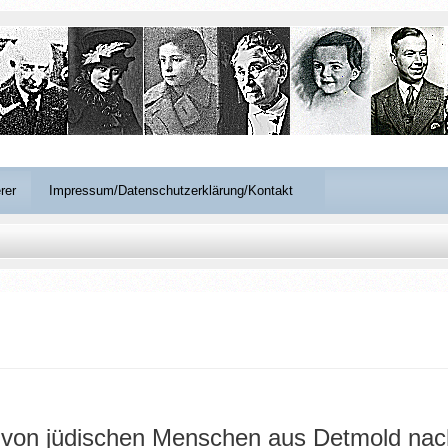
rer
Impressum/Datenschutzerklärung/Kontakt
n von jüdischen Menschen aus Detmold na