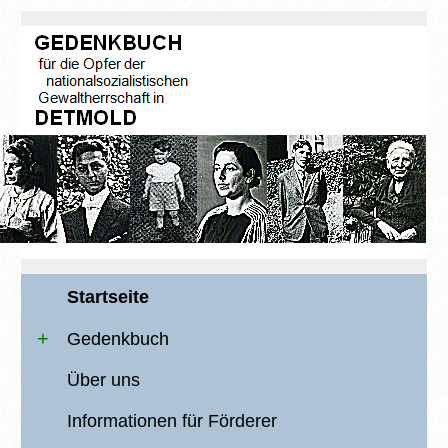
Startseite
Gedenkbuch
Über uns
Informationen für Förderer