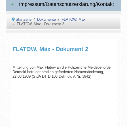
Impressum/Datenschutzerklärung/Kontakt
Startseite
Dokumente
FLATOW, Max
FLATOW, Max - Dokument 2
FLATOW, Max - Dokument 2
Mitteilung von Max Flatow an die Polizeiliche Meldebehörde
Detmold betr. der amtlich geforderten Namensänderung,
22.03.1939 (StdA DT D 106 Detmold A Nr. 3942)