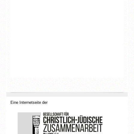
Eine Internetseite der