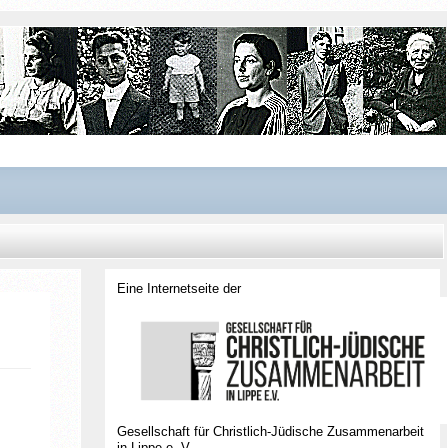
Eine Internetseite der
Gesellschaft für Christlich-Jüdische Zusammenarbeit
in Lippe e. V.