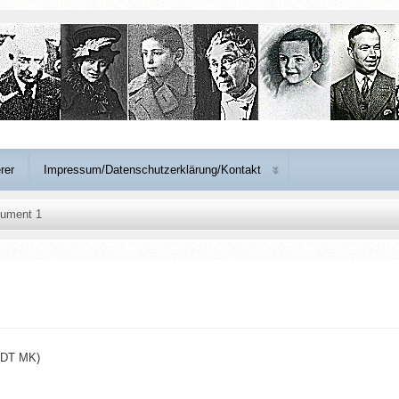
rer
Impressum/Datenschutzerklärung/Kontakt
ument 1
 DT MK)