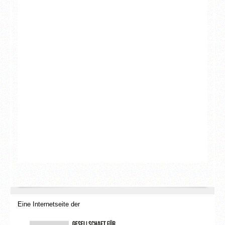
Eine Internetseite der