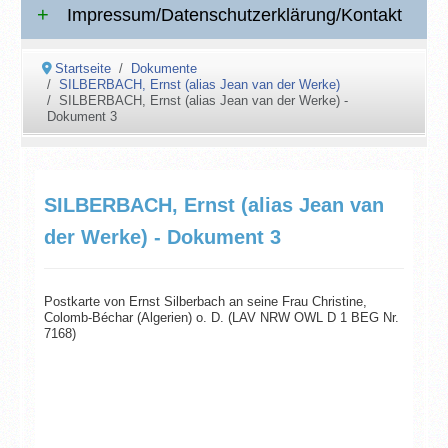
Impressum/Datenschutzerklärung/Kontakt
Startseite
Dokumente
SILBERBACH, Ernst (alias Jean van der Werke)
SILBERBACH, Ernst (alias Jean van der Werke) -
Dokument 3
SILBERBACH, Ernst (alias Jean van
der Werke) - Dokument 3
Postkarte von Ernst Silberbach an seine Frau Christine,
Colomb-Béchar (Algerien) o. D. (LAV NRW OWL D 1 BEG Nr.
7168)