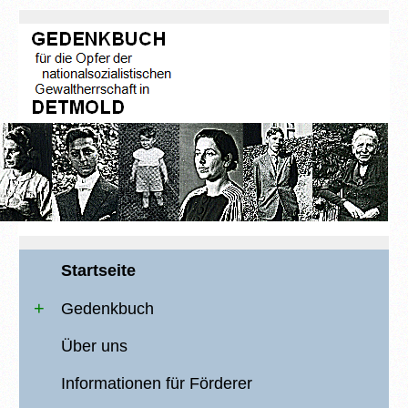
Startseite
Gedenkbuch
Über uns
Informationen für Förderer