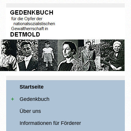
Startseite
Gedenkbuch
Über uns
Informationen für Förderer