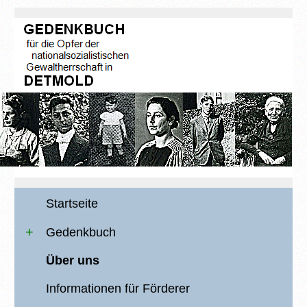
Startseite
Gedenkbuch
Über uns
Informationen für Förderer