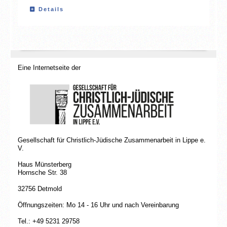
Details
Eine Internetseite der
Gesellschaft für Christlich-Jüdische Zusammenarbeit in Lippe e.
V.
Haus Münsterberg
Hornsche Str. 38
32756 Detmold
Öffnungszeiten: Mo 14 - 16 Uhr und nach Vereinbarung
Tel.: +49 5231 29758