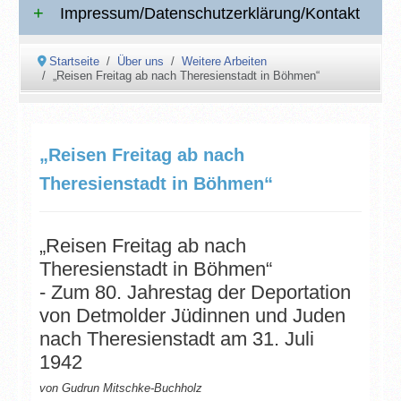
Impressum/Datenschutzerklärung/Kontakt
Startseite
Über uns
Weitere Arbeiten
„Reisen Freitag ab nach Theresienstadt in Böhmen“
„Reisen Freitag ab nach
Theresienstadt in Böhmen“
„Reisen Freitag ab nach
Theresienstadt in Böhmen“
- Zum 80. Jahrestag der Deportation
von Detmolder Jüdinnen und Juden
nach Theresienstadt am 31. Juli
1942
von Gudrun Mitschke-Buchholz