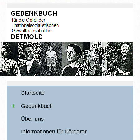
Startseite
Gedenkbuch
Über uns
Informationen für Förderer