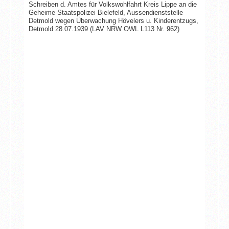
Schreiben d. Amtes für Volkswohlfahrt Kreis Lippe an die
Geheime Staatspolizei Bielefeld, Aussendienststelle
Detmold wegen Überwachung Hövelers u. Kinderentzugs,
Detmold 28.07.1939 (LAV NRW OWL L113 Nr. 962)