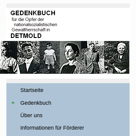
Startseite
Gedenkbuch
Über uns
Informationen für Förderer