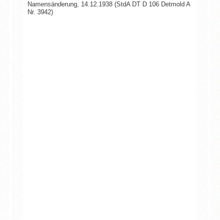
Namensänderung, 14.12.1938 (StdA DT D 106 Detmold A
Nr. 3942)