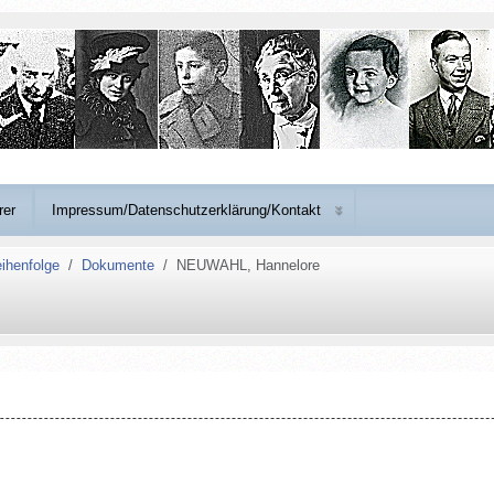
rer
Impressum/Datenschutzerklärung/Kontakt
ihenfolge
Dokumente
NEUWAHL, Hannelore