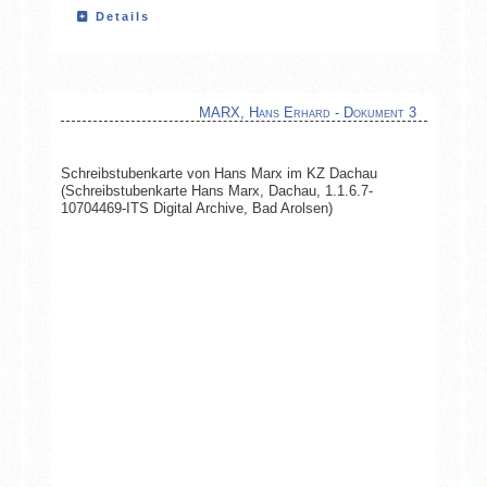
Details
MARX, Hans Erhard - Dokument 3
Schreibstubenkarte von Hans Marx im KZ Dachau
(Schreibstubenkarte Hans Marx, Dachau, 1.1.6.7-
10704469-ITS Digital Archive, Bad Arolsen)