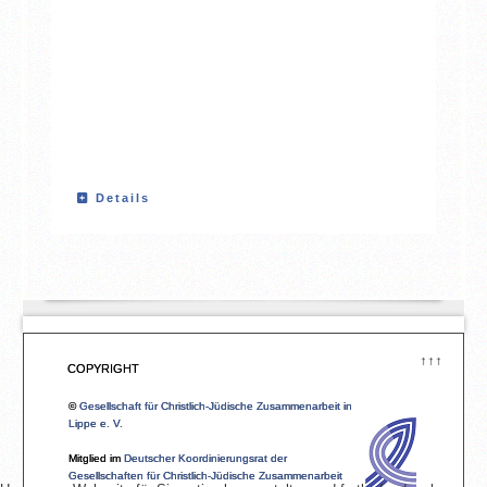
Details
↑↑↑
COPYRIGHT
©
Gesellschaft für Christlich-Jüdische Zusammenarbeit in
Lippe e. V.
Mitglied im
Deutscher Koordinierungsrat der
Gesellschaften für Christlich-Jüdische Zusammenarbeit