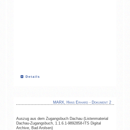
Details
MARX, Hans Erhard - Dokument 2
Auszug aus dem Zugangsbuch Dachau (Listenmaterial
Dachau-Zugangsbuch, 1.1.6.1-9892858-ITS Digital
Archive, Bad Arolsen)