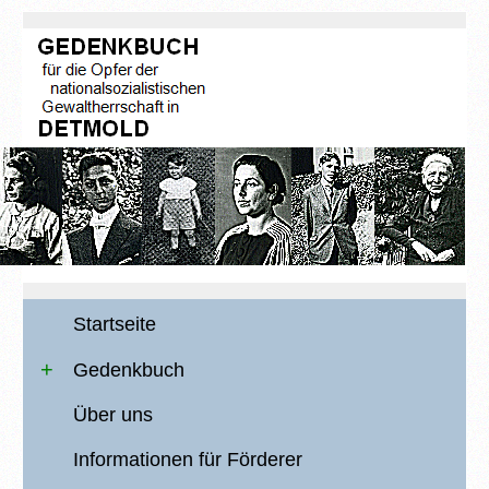
Startseite
Gedenkbuch
Über uns
Informationen für Förderer