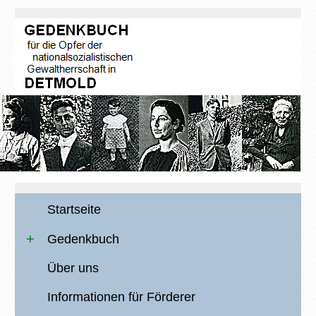
Startseite
Gedenkbuch
Über uns
Informationen für Förderer