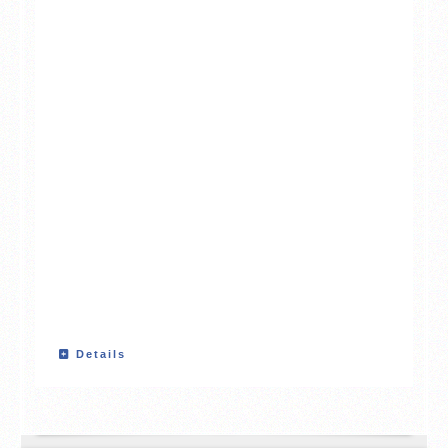
Details