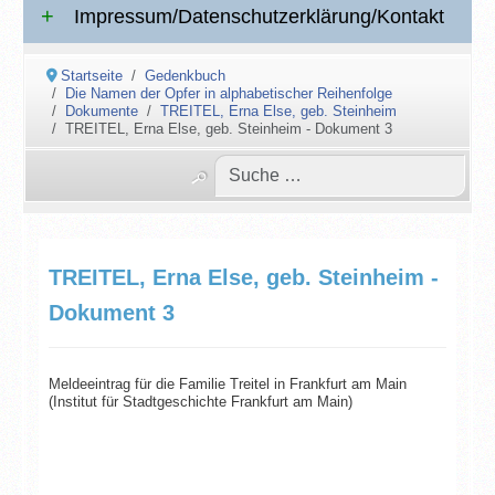
Impressum/Datenschutzerklärung/Kontakt
Startseite
Gedenkbuch
Die Namen der Opfer in alphabetischer Reihenfolge
Dokumente
TREITEL, Erna Else, geb. Steinheim
TREITEL, Erna Else, geb. Steinheim - Dokument 3
TREITEL, Erna Else, geb. Steinheim -
Dokument 3
Meldeeintrag für die Familie Treitel in Frankfurt am Main
(Institut für Stadtgeschichte Frankfurt am Main)