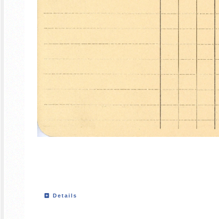
Details