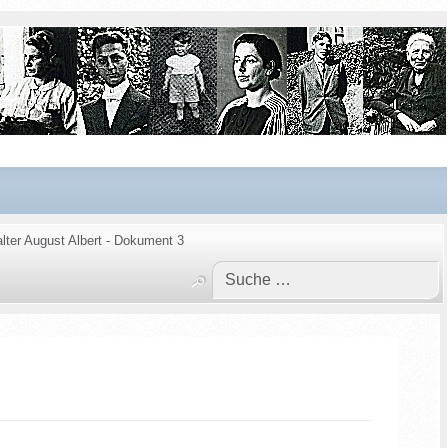
er August Albert - Dokument 3