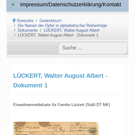
Impressum/Datenschutzerklärung/Kontakt
Startseite
Gedenkbuch
Die Namen der Opfer in alphabetischer Reihenfolge
Dokumente
LÜCKERT, Walter August Albert
LÜCKERT, Walter August Albert - Dokument 1
LÜCKERT, Walter August Albert -
Dokument 1
Einwohnermeldekarte für Familie Lückert (StdA DT MK)