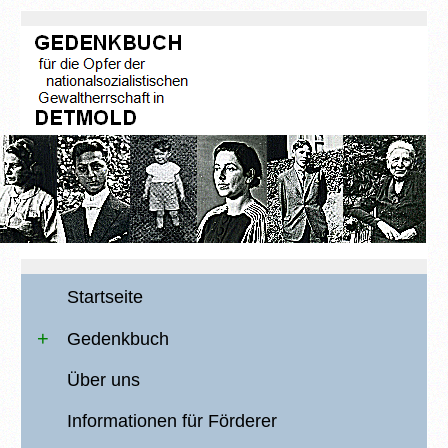
Startseite
Gedenkbuch
Über uns
Informationen für Förderer