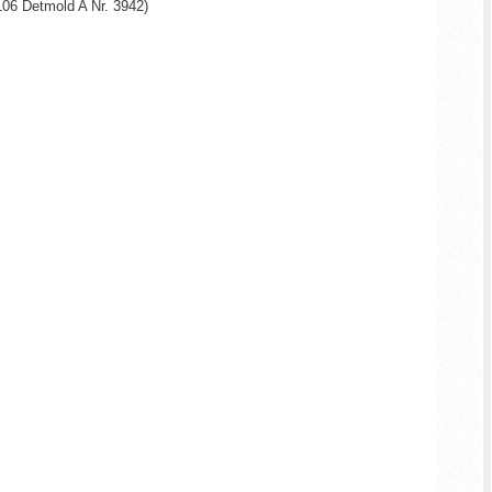
106 Detmold A Nr. 3942)