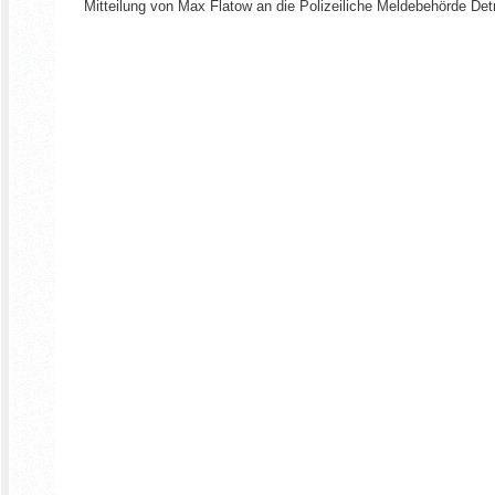
Mitteilung von Max Flatow an die Polizeiliche Meldebehörde De