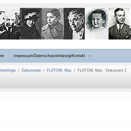
rer
Impressum/Datenschutzerklärung/Kontakt
ihenfolge
Dokumente
FLATOW, Max
FLATOW, Max - Dokument 2