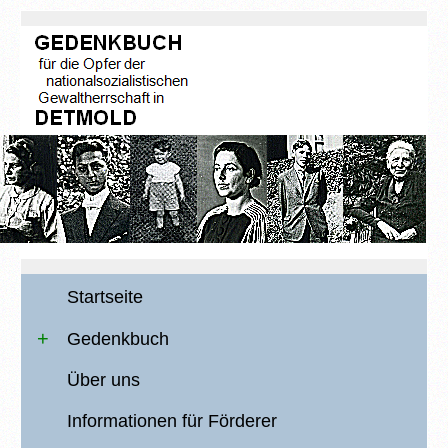
Startseite
Gedenkbuch
Über uns
Informationen für Förderer