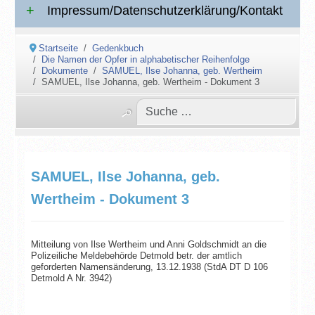
Impressum/Datenschutzerklärung/Kontakt
Startseite
Gedenkbuch
Die Namen der Opfer in alphabetischer Reihenfolge
Dokumente
SAMUEL, Ilse Johanna, geb. Wertheim
SAMUEL, Ilse Johanna, geb. Wertheim - Dokument 3
SAMUEL, Ilse Johanna, geb.
Wertheim - Dokument 3
Mitteilung von Ilse Wertheim und Anni Goldschmidt an die
Polizeiliche Meldebehörde Detmold betr. der amtlich
geforderten Namensänderung, 13.12.1938 (StdA DT D 106
Detmold A Nr. 3942)