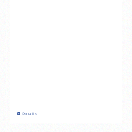
Details