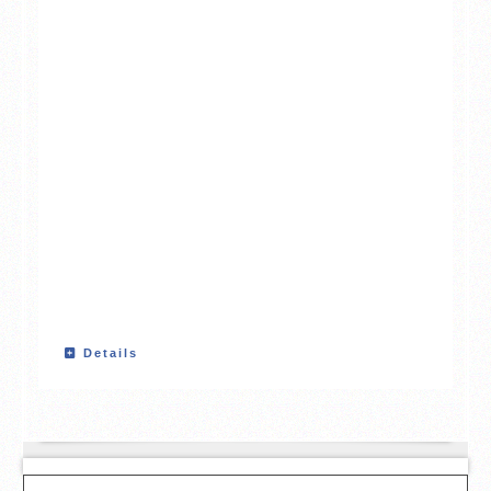
Details