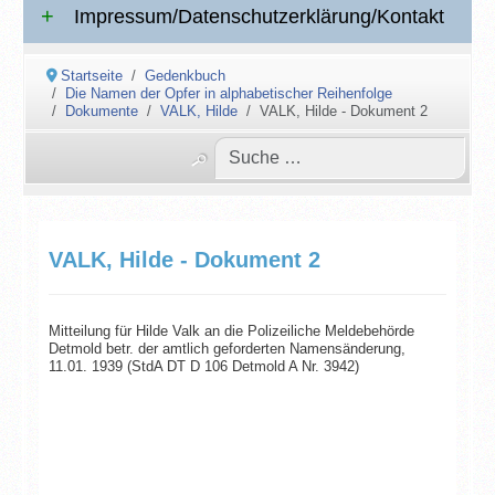
Impressum/Datenschutzerklärung/Kontakt
Startseite
Gedenkbuch
Die Namen der Opfer in alphabetischer Reihenfolge
Dokumente
VALK, Hilde
VALK, Hilde - Dokument 2
VALK, Hilde - Dokument 2
Mitteilung für Hilde Valk an die Polizeiliche Meldebehörde
Detmold betr. der amtlich geforderten Namensänderung,
11.01. 1939 (StdA DT D 106 Detmold A Nr. 3942)