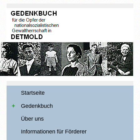
Startseite
Gedenkbuch
Über uns
Informationen für Förderer