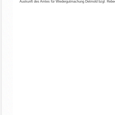
Auskunft des Amtes für Wiedergutmachung Detmold bzgl. Rebecc