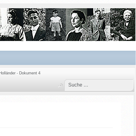
olländer - Dokument 4