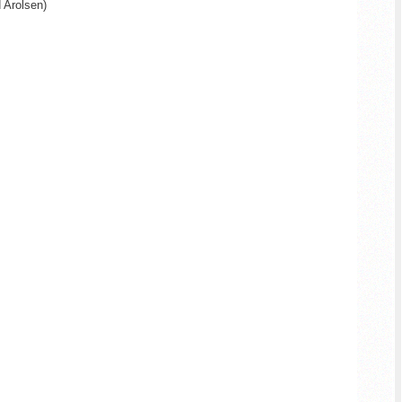
 Arolsen)