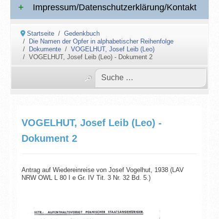
Impressum/Datenschutzerklärung/Kontakt
Startseite
Gedenkbuch
Die Namen der Opfer in alphabetischer Reihenfolge
Dokumente
VOGELHUT, Josef Leib (Leo)
VOGELHUT, Josef Leib (Leo) - Dokument 2
VOGELHUT, Josef Leib (Leo) -
Dokument 2
Antrag auf Wiedereinreise von Josef Vogelhut, 1938 (LAV
NRW OWL L 80 I e Gr. IV Tit. 3 Nr. 32 Bd. 5.)