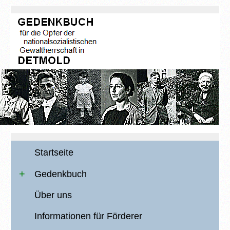
Startseite
Gedenkbuch
Über uns
Informationen für Förderer