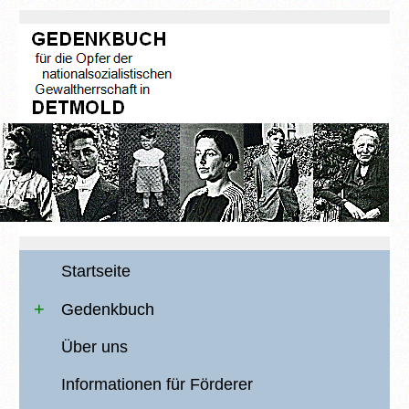
Startseite
Gedenkbuch
Über uns
Informationen für Förderer