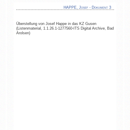
HAPPE, Josef - Dokument 3
Überstellung von Josef Happe in das KZ Gusen
(Listenmaterial, 1.1.26.1-1277560-ITS Digital Archive, Bad
Arolsen)