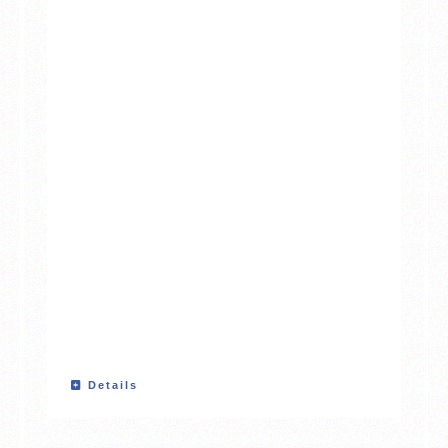
Details