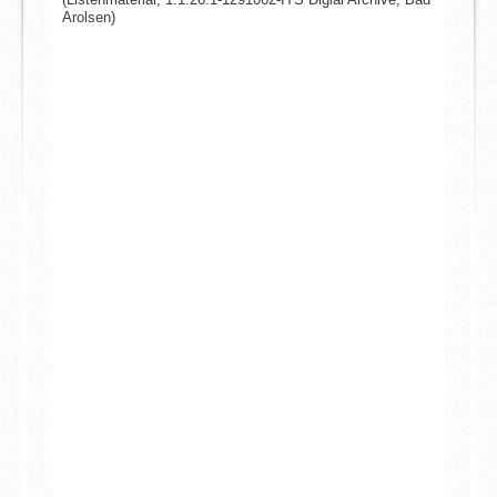
Arolsen)