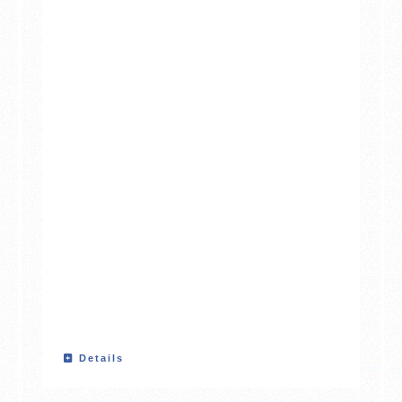
Details