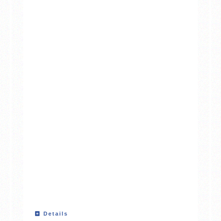
Details