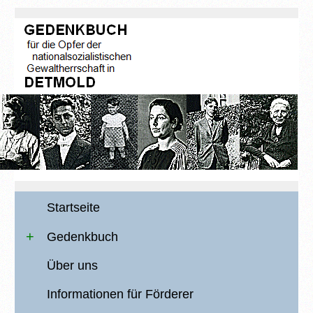
Startseite
Gedenkbuch
Über uns
Informationen für Förderer