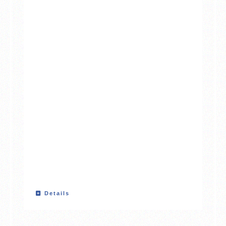
Details