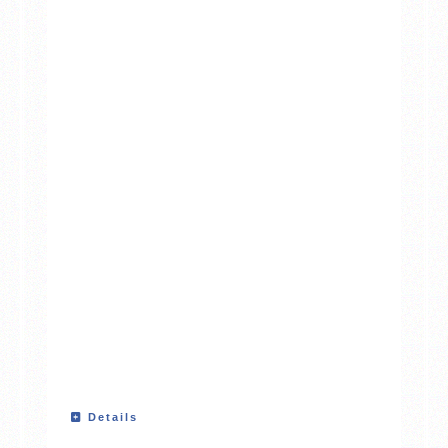
Details