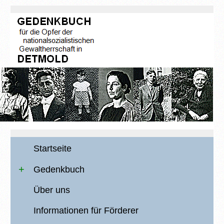
Startseite
Gedenkbuch
Über uns
Informationen für Förderer