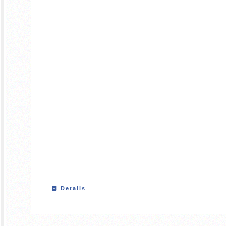
Details