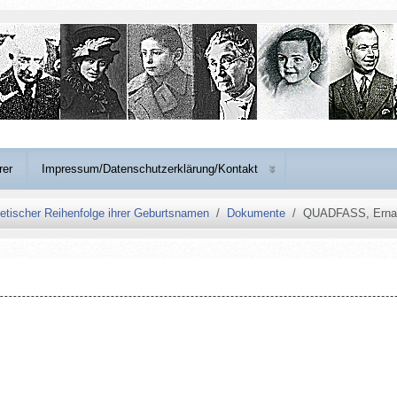
rer
Impressum/Datenschutzerklärung/Kontakt
etischer Reihenfolge ihrer Geburtsnamen
Dokumente
QUADFASS, Erna