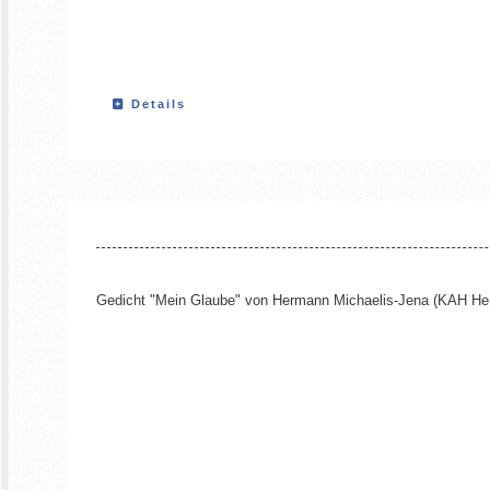
Details
Gedicht "Mein Glaube" von Hermann Michaelis-Jena (KAH Her