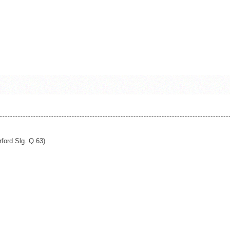
ford Slg. Q 63)