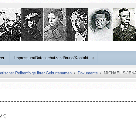
rer
Impressum/Datenschutzerklärung/Kontakt
etischer Reihenfolge ihrer Geburtsnamen
Dokumente
MICHAELIS-JENA
 MK)