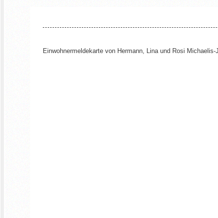
Einwohnermeldekarte von Hermann, Lina und Rosi Michaelis-