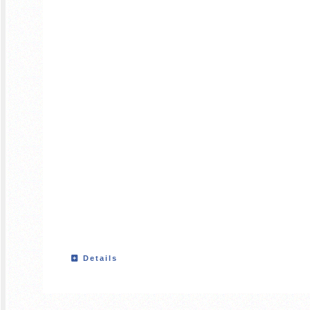
Details