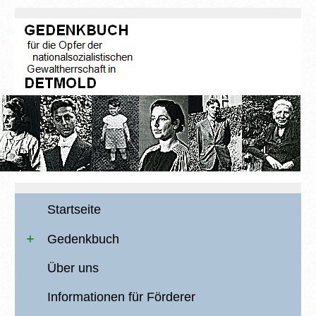
Startseite
Gedenkbuch
Über uns
Informationen für Förderer