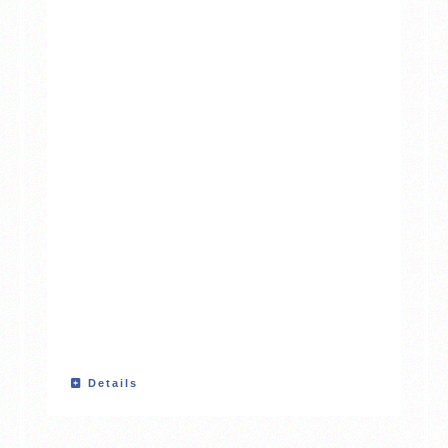
Details