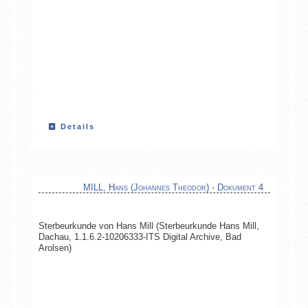
Details
MILL, Hans (Johannes Theodor) - Dokument 4
Sterbeurkunde von Hans Mill (Sterbeurkunde Hans Mill,
Dachau, 1.1.6.2-10206333-ITS Digital Archive, Bad
Arolsen)