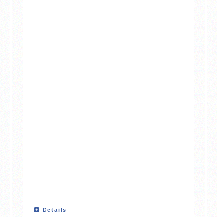
Details