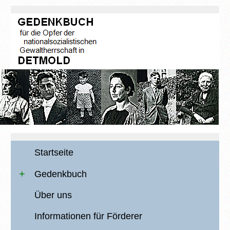
Startseite
Gedenkbuch
Über uns
Informationen für Förderer