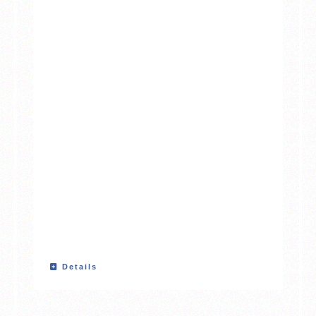
Details