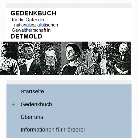
Startseite
Gedenkbuch
Über uns
Informationen für Förderer