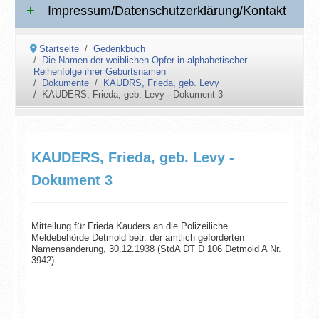
Impressum/Datenschutzerklärung/Kontakt
Startseite
Gedenkbuch
Die Namen der weiblichen Opfer in alphabetischer
Reihenfolge ihrer Geburtsnamen
Dokumente
KAUDRS, Frieda, geb. Levy
KAUDERS, Frieda, geb. Levy - Dokument 3
KAUDERS, Frieda, geb. Levy -
Dokument 3
Mitteilung für Frieda Kauders an die Polizeiliche
Meldebehörde Detmold betr. der amtlich geforderten
Namensänderung, 30.12.1938 (StdA DT D 106 Detmold A Nr.
3942)