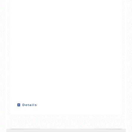
Details