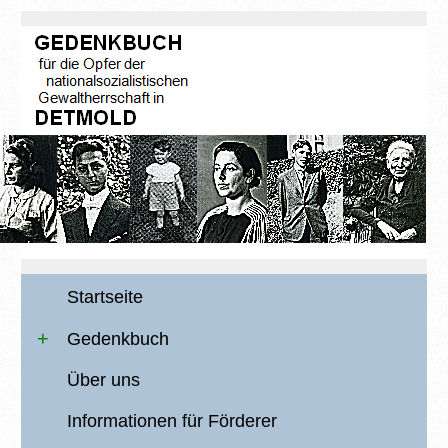
Startseite
Gedenkbuch
Über uns
Informationen für Förderer