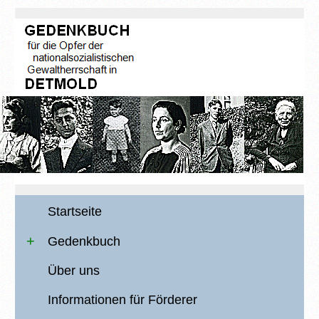
Startseite
Gedenkbuch
Über uns
Informationen für Förderer