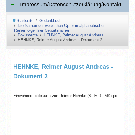
Impressum/Datenschutzerklärung/Kontakt
Startseite
Gedenkbuch
Die Namen der weiblichen Opfer in alphabetischer
Reihenfolge ihrer Geburtsnamen
Dokumente
HEHNKE, Reimer August Andreas
HEHNKE, Reimer August Andreas - Dokument 2
HEHNKE, Reimer August Andreas -
Dokument 2
Einwohnermeldekarte von Reimer Hehnke (StdA DT MK).pdf