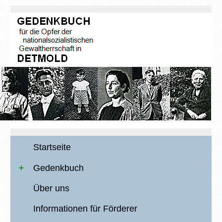
Startseite
Gedenkbuch
Über uns
Informationen für Förderer