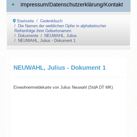
Impressum/Datenschutzerklärung/Kontakt
Startseite
Gedenkbuch
Die Namen der weiblichen Opfer in alphabetischer
Reihenfolge ihrer Geburtsnamen
Dokumente
NEUWAHL, Julius
NEUWAHL, Julius - Dokument 1
NEUWAHL, Julius - Dokument 1
Einwohnermeldekarte von Julius Neuwahl (StdA DT MK)