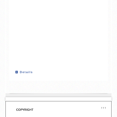
Details
↑↑↑
COPYRIGHT