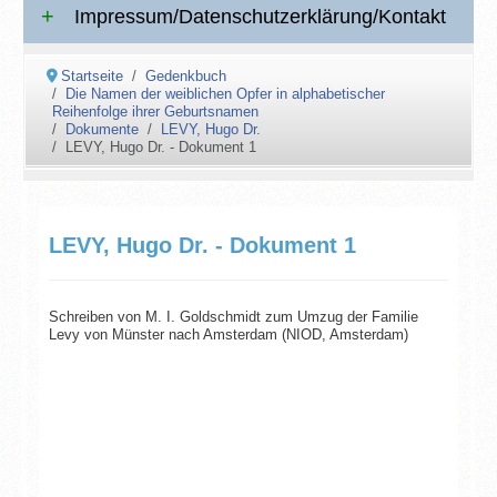
Impressum/Datenschutzerklärung/Kontakt
Startseite
Gedenkbuch
Die Namen der weiblichen Opfer in alphabetischer
Reihenfolge ihrer Geburtsnamen
Dokumente
LEVY, Hugo Dr.
LEVY, Hugo Dr. - Dokument 1
LEVY, Hugo Dr. - Dokument 1
Schreiben von M. I. Goldschmidt zum Umzug der Familie
Levy von Münster nach Amsterdam (NIOD, Amsterdam)