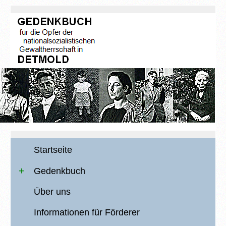
Startseite
Gedenkbuch
Über uns
Informationen für Förderer