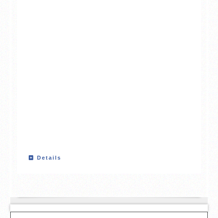
Details