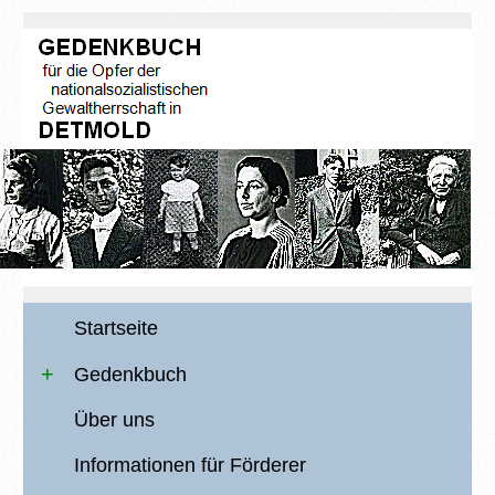
Startseite
Gedenkbuch
Über uns
Informationen für Förderer