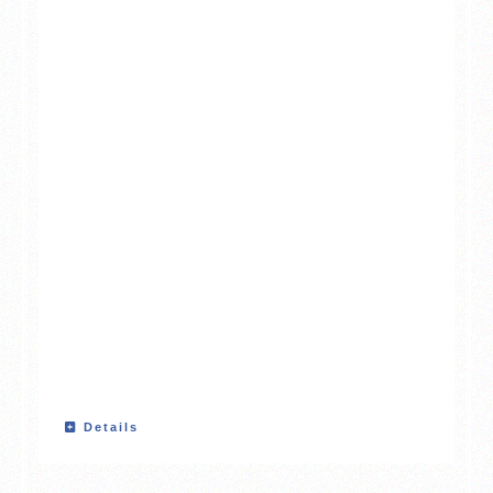
Details