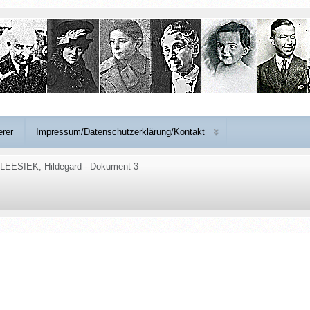
erer
Impressum/Datenschutzerklärung/Kontakt
LEESIEK, Hildegard - Dokument 3