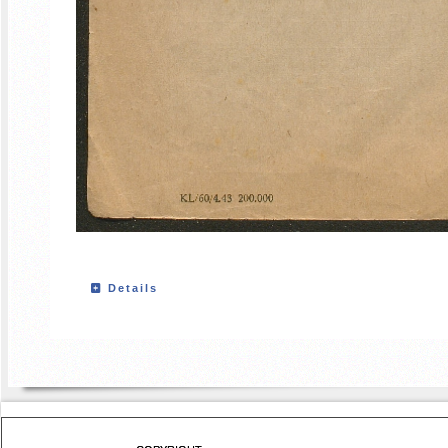
Details