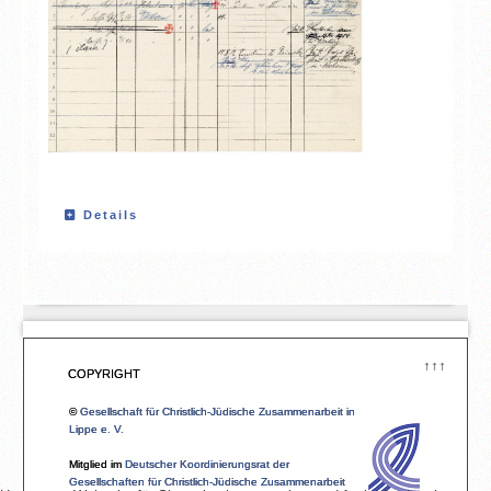
Details
↑↑↑
COPYRIGHT
©
Gesellschaft für Christlich-Jüdische Zusammenarbeit in
Lippe e. V.
Mitglied im
Deutscher Koordinierungsrat der
Gesellschaften für Christlich-Jüdische Zusammenarbeit