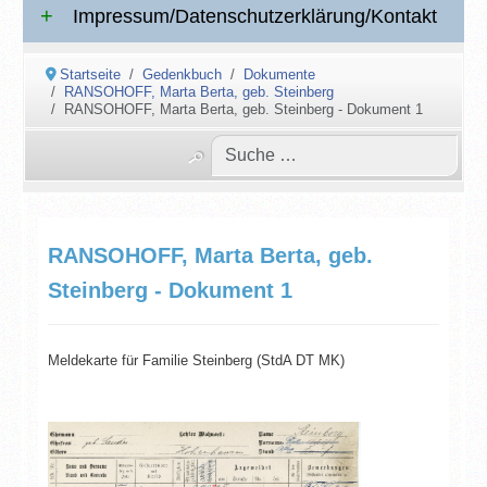
Impressum/Datenschutzerklärung/Kontakt
Startseite
Gedenkbuch
Dokumente
RANSOHOFF, Marta Berta, geb. Steinberg
RANSOHOFF, Marta Berta, geb. Steinberg - Dokument 1
RANSOHOFF, Marta Berta, geb.
Steinberg - Dokument 1
Meldekarte für Familie Steinberg (StdA DT MK)