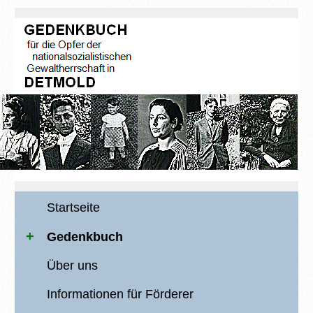
Startseite
Gedenkbuch
Über uns
Informationen für Förderer