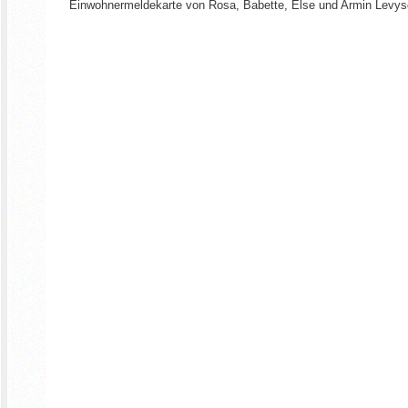
Einwohnermeldekarte von Rosa, Babette, Else und Armin Levy