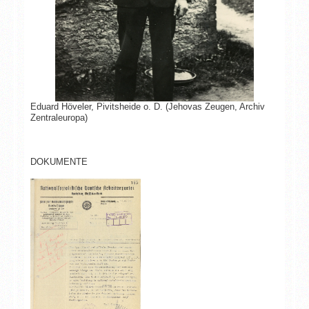
Eduard Höveler, Pivitsheide o. D. (Jehovas Zeugen, Archiv
Zentraleuropa)
DOKUMENTE