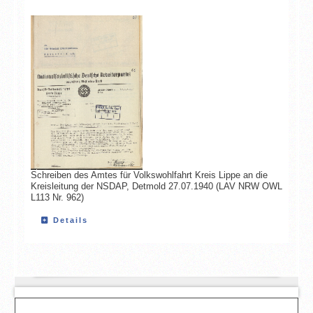
Schreiben des Amtes für Volkswohlfahrt Kreis Lippe an die
Kreisleitung der NSDAP, Detmold 27.07.1940 (LAV NRW OWL
L113 Nr. 962)
Details