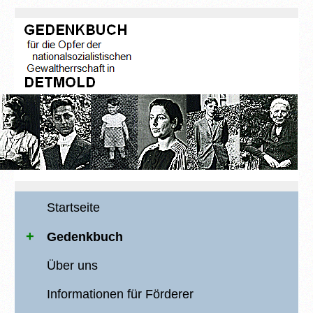
Startseite
Gedenkbuch
Über uns
Informationen für Förderer