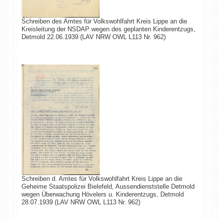
Schreiben des Amtes für Volkswohlfahrt Kreis Lippe an die
Kreisleitung der NSDAP wegen des geplanten Kinderentzugs,
Detmold 22.06.1939 (LAV NRW OWL L113 Nr. 962)
Schreiben d. Amtes für Volkswohlfahrt Kreis Lippe an die
Geheime Staatspolizei Bielefeld, Aussendienststelle Detmold
wegen Überwachung Hövelers u. Kinderentzugs, Detmold
28.07.1939 (LAV NRW OWL L113 Nr. 962)