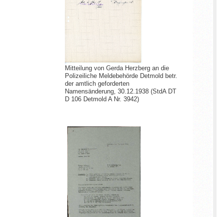
Mitteilung von Gerda Herzberg an die
Polizeiliche Meldebehörde Detmold betr.
der amtlich geforderten
Namensänderung, 30.12.1938 (StdA DT
D 106 Detmold A Nr. 3942)