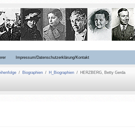
erer
Impressum/Datenschutzerklärung/Kontakt
ihenfolge
Biographien
H_Biographien
HERZBERG, Betty Gerda