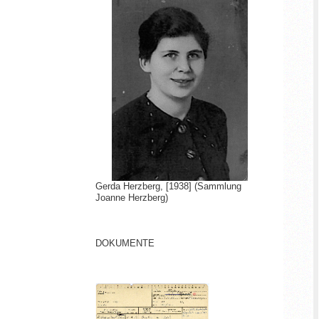
Gerda Herzberg, [1938] (Sammlung
Joanne Herzberg)
DOKUMENTE