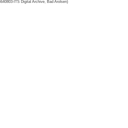
640803-ITS Digital Archive, Bad Arolsen)