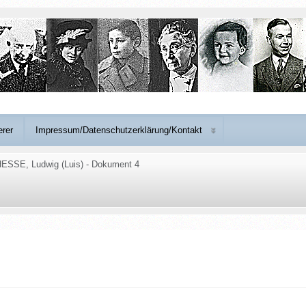
erer
Impressum/Datenschutzerklärung/Kontakt
ESSE, Ludwig (Luis) - Dokument 4